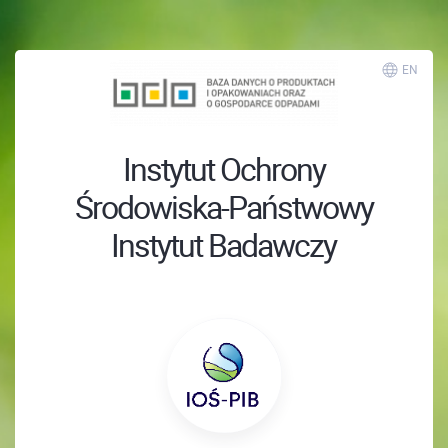
EN
Instytut Ochrony
Środowiska-Państwowy
Instytut Badawczy